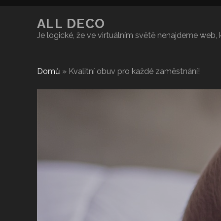
ALL DECO
Je logické, že ve virtuálním světě nenajdeme web,
Domů
»
Kvalitní obuv pro každé zaměstnání!