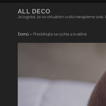
ALL DECO
Je logické, že ve virtuálním světě nenajdeme web,
Domů
»
Přestěhujte se rychle a kvalitně