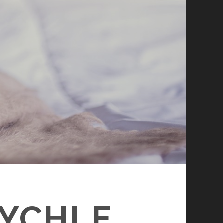
RYCHLE