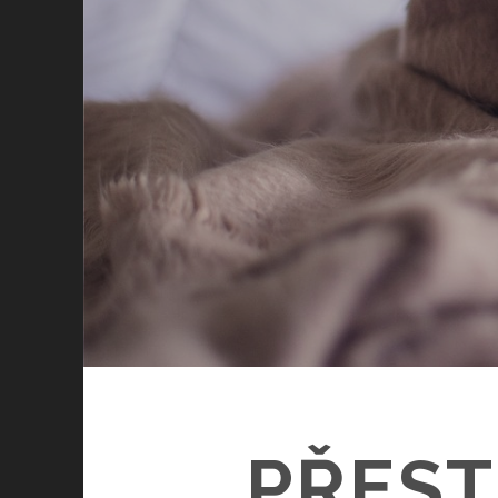
PŘEST