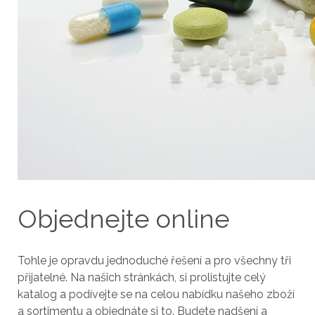
Objednejte online
Tohle je opravdu jednoduché řešení a pro všechny tři
přijatelné. Na našich stránkách, si prolistujte celý
katalog a podívejte se na celou nabídku našeho zboží
a sortimentu a objednáte si to. Budete nadšení a