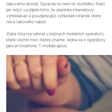
takovému dostat. Opravdu to není nic složitého. Stačí
jen, když využijete toho, že vlastníte internetový
vyhledávač a použijete jej k vyhledání stránek, které
něco takového nabízí.
Zlatá čísla lze sehnat u běžných mobilních operátorů,
které všichni moc dobře známe. Jedná se o operátory
jako je Vodafone, T-mobile apod.