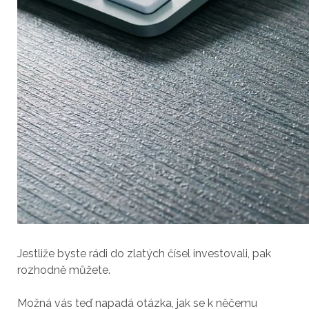
Jestliže byste rádi do zlatých čísel investovali, pak
rozhodně můžete.
Možná vás teď napadá otázka, jak se k něčemu